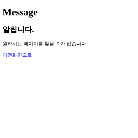
Message
알립니다.
원하시는 페이지를 찾을 수가 없습니다.
이전화면으로