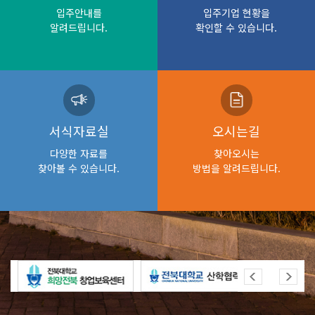
입주안내를
입주기업 현황을
알려드립니다.
확인할 수 있습니다.
서식자료실
오시는길
다양한 자료를
찾아오시는
찾아볼 수 있습니다.
방법을 알려드립니다.