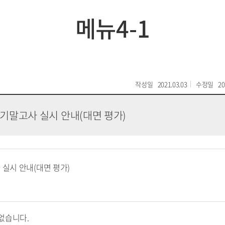
메뉴4-1
작성일
2021.03.03
수정일
20
 기말고사 실시 안내(대면 평가)
 실시 안내(대면 평가)
없습니다.