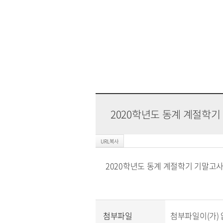
2020학년도 동계 계절학기
2020학년도 동계 계절학기 기말고사
첨부파일
첨부파일이(가) 