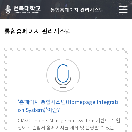
통합홈페이지 관리시스템
통합홈페이지 관리시스템
‘홈페이지 통합시스템(Homepage Integrati
on System)’이란?
CMS(Contents Management System)기반으로, 웹
상에서 손쉽게 홈페이지를 제작 및 운영할 수 있는