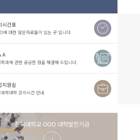
의시간표
O에 대한 많은자료들이 있는 곳 입니다.
& A
학과에 관한 궁금한 점을 해결해 드립니다.
업지원실
문과학대학 강의시간 안내
전북대학교 OOO 대학발전기금