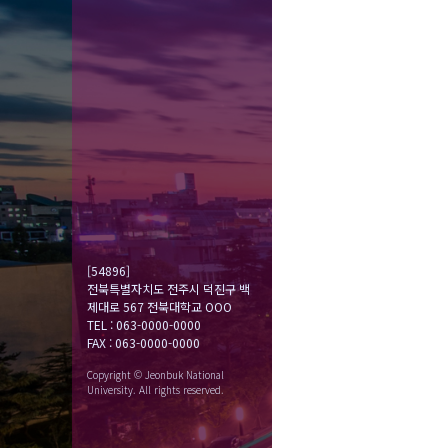
[54896]
전북특별자치도 전주시 덕진구 백
제대로 567 전북대학교 OOO
TEL : 063-0000-0000
FAX : 063-0000-0000
Copyright © Jeonbuk National
University. All rights reserved.