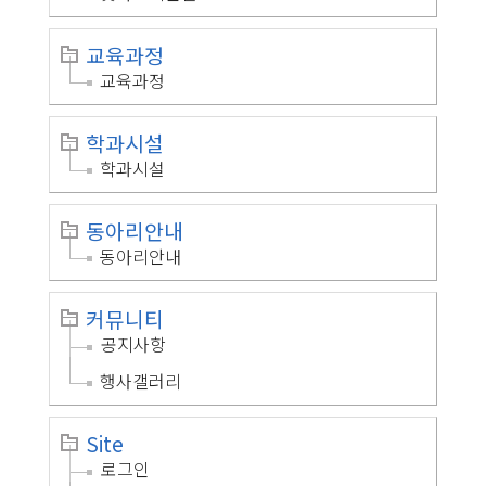
교육과정
교육과정
학과시설
학과시설
동아리안내
동아리안내
커뮤니티
공지사항
행사갤러리
Site
로그인