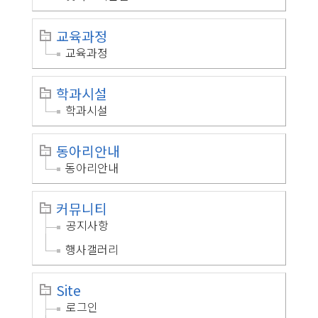
교육과정
교육과정
학과시설
학과시설
동아리안내
동아리안내
커뮤니티
공지사항
행사갤러리
Site
로그인