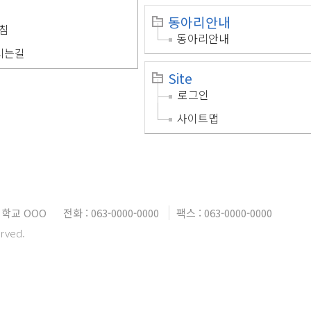
동아리안내
침
동아리안내
시는길
Site
로그인
사이트맵
학교 OOO
전화 : 063-0000-0000
팩스 : 063-0000-0000
erved.