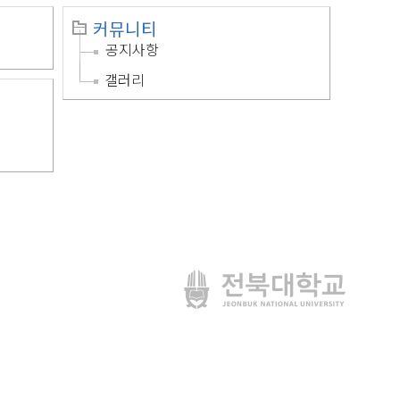
커뮤니티
공지사항
갤러리