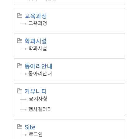
교육과정
교육과정
학과시설
학과시설
동아리안내
동아리안내
커뮤니티
공지사항
행사갤러리
Site
로그인